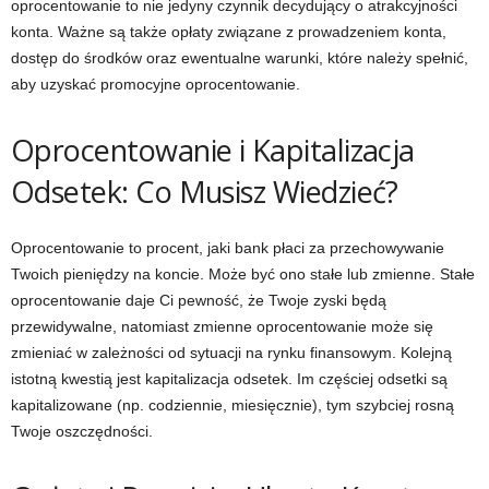
oprocentowanie to nie jedyny czynnik decydujący o atrakcyjności
konta. Ważne są także opłaty związane z prowadzeniem konta,
dostęp do środków oraz ewentualne warunki, które należy spełnić,
aby uzyskać promocyjne oprocentowanie.
Oprocentowanie i Kapitalizacja
Odsetek: Co Musisz Wiedzieć?
Oprocentowanie to procent, jaki bank płaci za przechowywanie
Twoich pieniędzy na koncie. Może być ono stałe lub zmienne. Stałe
oprocentowanie daje Ci pewność, że Twoje zyski będą
przewidywalne, natomiast zmienne oprocentowanie może się
zmieniać w zależności od sytuacji na rynku finansowym. Kolejną
istotną kwestią jest kapitalizacja odsetek. Im częściej odsetki są
kapitalizowane (np. codziennie, miesięcznie), tym szybciej rosną
Twoje oszczędności.