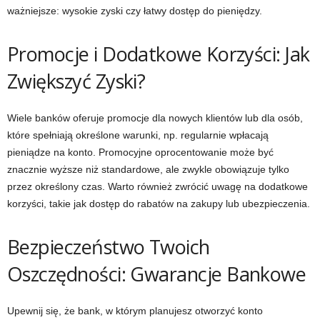
ważniejsze: wysokie zyski czy łatwy dostęp do pieniędzy.
Promocje i Dodatkowe Korzyści: Jak
Zwiększyć Zyski?
Wiele banków oferuje promocje dla nowych klientów lub dla osób,
które spełniają określone warunki, np. regularnie wpłacają
pieniądze na konto. Promocyjne oprocentowanie może być
znacznie wyższe niż standardowe, ale zwykle obowiązuje tylko
przez określony czas. Warto również zwrócić uwagę na dodatkowe
korzyści, takie jak dostęp do rabatów na zakupy lub ubezpieczenia.
Bezpieczeństwo Twoich
Oszczędności: Gwarancje Bankowe
Upewnij się, że bank, w którym planujesz otworzyć konto