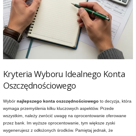
Kryteria Wyboru Idealnego Konta
Oszczędnościowego
Wybór
najlepszego konta oszczędnościowego
to decyzja, która
wymaga przemyślenia kilku kluczowych aspektów. Przede
wszystkim, należy zwrócić uwagę na oprocentowanie oferowane
przez bank. Im wyższe oprocentowanie, tym większe zyski
wygenerujesz z odłożonych środków. Pamiętaj jednak, że