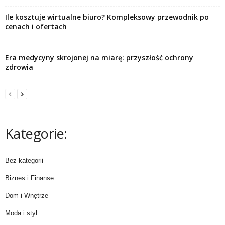
Ile kosztuje wirtualne biuro? Kompleksowy przewodnik po
cenach i ofertach
Era medycyny skrojonej na miarę: przyszłość ochrony
zdrowia
Kategorie:
Bez kategorii
Biznes i Finanse
Dom i Wnętrze
Moda i styl