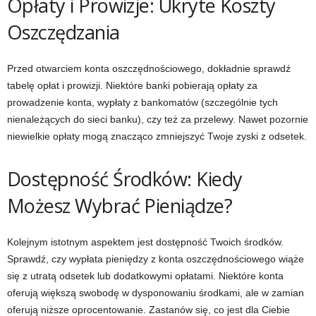
Opłaty i Prowizje: Ukryte Koszty
Oszczędzania
Przed otwarciem konta oszczędnościowego, dokładnie sprawdź
tabelę opłat i prowizji. Niektóre banki pobierają opłaty za
prowadzenie konta, wypłaty z bankomatów (szczególnie tych
nienależących do sieci banku), czy też za przelewy. Nawet pozornie
niewielkie opłaty mogą znacząco zmniejszyć Twoje zyski z odsetek.
Dostępność Środków: Kiedy
Możesz Wybrać Pieniądze?
Kolejnym istotnym aspektem jest dostępność Twoich środków.
Sprawdź, czy wypłata pieniędzy z konta oszczędnościowego wiąże
się z utratą odsetek lub dodatkowymi opłatami. Niektóre konta
oferują większą swobodę w dysponowaniu środkami, ale w zamian
oferują niższe oprocentowanie. Zastanów się, co jest dla Ciebie