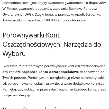
oszczędnościowe, jest objęty systemem gwarantowania depozytów.
W Polsce, gwarancje depozytów zapewnia Bankowy Fundusz
Gwarancyjny (BFG). Dzięki temu, w przypadku upadłości banku,
Twoje środki do wysokości 100 000 euro są chronione.
Porównywarki Kont
Oszczędnościowych: Narzędzia do
Wyboru
Skorzystaj z internetowych porównywarek kont oszczędnościowych,
aby znaleźć
najlepsze konto oszczędnościowe
dopasowane do
Twoich potrzeb. Porównywarki uwzględniają różne parametry, takie
jak oprocentowanie, opłaty i prowizje, a także dodatkowe korzyści.
Pamiętaj, aby dokładnie przeczytać regulamin każdego konta przed
podjęciem decyzji.