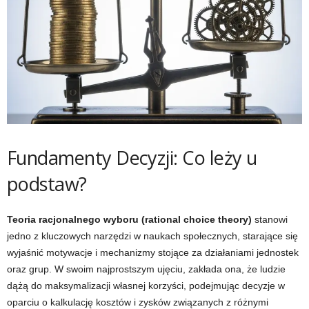
Fundamenty Decyzji: Co leży u
podstaw?
Teoria racjonalnego wyboru (rational choice theory)
stanowi
jedno z kluczowych narzędzi w naukach społecznych, starające się
wyjaśnić motywacje i mechanizmy stojące za działaniami jednostek
oraz grup. W swoim najprostszym ujęciu, zakłada ona, że ludzie
dążą do maksymalizacji własnej korzyści, podejmując decyzje w
oparciu o kalkulację kosztów i zysków związanych z różnymi