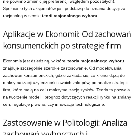
nie powinno zmienić jej preferencji względem pozostałych).
Spełnienie tych aksjomatów jest podstawą do uznania decyzji za
racjonalną w sensie
teorii racjonalnego wyboru
.
Aplikacje w Ekonomii: Od zachowań
konsumenckich po strategie firm
Ekonomia jest dziedziną, w której
teoria racjonalnego wyboru
znajduje szczególnie szerokie zastosowanie. Od modelowania
zachowań konsumenckich, gdzie zakłada się, że klienci dążą do
maksymalizacji użyteczności swoich zakupów, po analizę strategii
firm, które mają na celu maksymalizację zysków. Teoria ta pozwala
na tworzenie modeli i prognoz dotyczących reakcji rynku na zmiany
cen, regulacje prawne, czy innowacje technologiczne.
Zastosowanie w Politologii: Analiza
zachowań wyborczych i