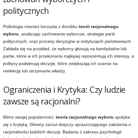
politycznych
Politologia również korzysta z dorobku
teorii racjonalnego
wyboru
, analizując zachowania wyborcze, strategie partii
politycznych, oraz procesy decyzyjne w instytucjach państwowych.
Zakłada się na przykład, że wyborcy głosują na kandydatów lub
partie, które w ich przekonaniu najlepiej reprezentują ich interesy, a
politycy podejmują decyzje, które zwiększają ich szanse na
reelekcję lub utrzymanie władzy.
Ograniczenia i Krytyka: Czy ludzie
zawsze są racjonalni?
Mimo swojej popularności,
teoria racjonalnego wyboru
spotyka
się z krytyką. Główny zarzut dotyczy upraszczającego założenia o
racjonalności ludzkich decyzji. Badania z zakresu psychologii