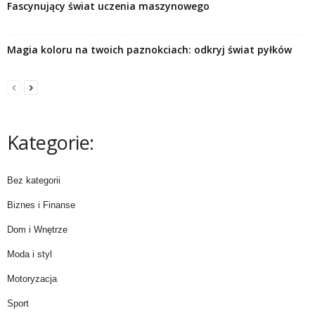
Fascynujący świat uczenia maszynowego
Magia koloru na twoich paznokciach: odkryj świat pyłków
Kategorie:
Bez kategorii
Biznes i Finanse
Dom i Wnętrze
Moda i styl
Motoryzacja
Sport