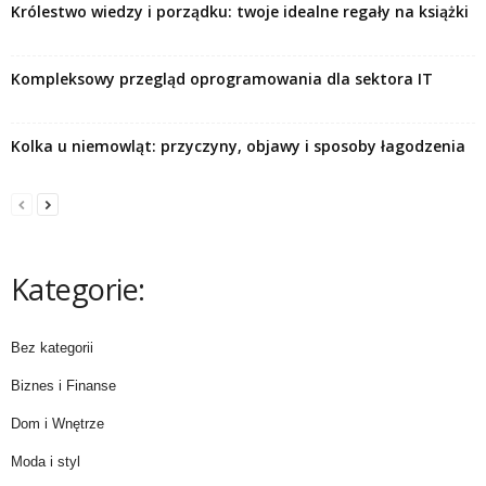
Królestwo wiedzy i porządku: twoje idealne regały na książki
Kompleksowy przegląd oprogramowania dla sektora IT
Kolka u niemowląt: przyczyny, objawy i sposoby łagodzenia
Kategorie:
Bez kategorii
Biznes i Finanse
Dom i Wnętrze
Moda i styl