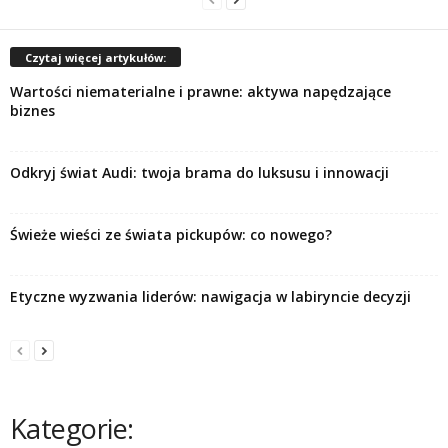
Czytaj więcej artykułów:
Wartości niematerialne i prawne: aktywa napędzające
biznes
Odkryj świat Audi: twoja brama do luksusu i innowacji
Świeże wieści ze świata pickupów: co nowego?
Etyczne wyzwania liderów: nawigacja w labiryncie decyzji
Kategorie: