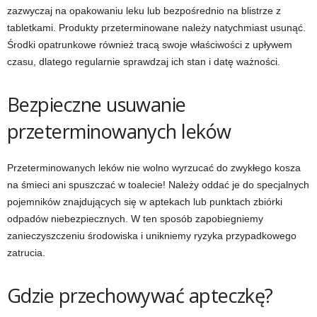
zazwyczaj na opakowaniu leku lub bezpośrednio na blistrze z
tabletkami. Produkty przeterminowane należy natychmiast usunąć.
Środki opatrunkowe również tracą swoje właściwości z upływem
czasu, dlatego regularnie sprawdzaj ich stan i datę ważności.
Bezpieczne usuwanie
przeterminowanych leków
Przeterminowanych leków nie wolno wyrzucać do zwykłego kosza
na śmieci ani spuszczać w toalecie! Należy oddać je do specjalnych
pojemników znajdujących się w aptekach lub punktach zbiórki
odpadów niebezpiecznych. W ten sposób zapobiegniemy
zanieczyszczeniu środowiska i unikniemy ryzyka przypadkowego
zatrucia.
Gdzie przechowywać apteczkę?