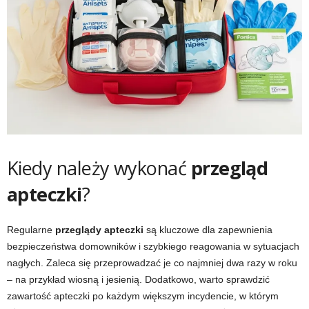
Kiedy należy wykonać
przegląd
apteczki
?
Regularne
przeglądy apteczki
są kluczowe dla zapewnienia
bezpieczeństwa domowników i szybkiego reagowania w sytuacjach
nagłych. Zaleca się przeprowadzać je co najmniej dwa razy w roku
– na przykład wiosną i jesienią. Dodatkowo, warto sprawdzić
zawartość apteczki po każdym większym incydencie, w którym