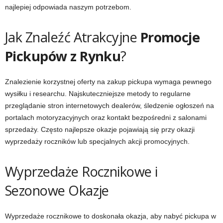
najlepiej odpowiada naszym potrzebom.
Jak Znaleźć Atrakcyjne
Promocje
Pickupów z Rynku
?
Znalezienie korzystnej oferty na zakup pickupa wymaga pewnego
wysiłku i researchu. Najskuteczniejsze metody to regularne
przeglądanie stron internetowych dealerów, śledzenie ogłoszeń na
portalach motoryzacyjnych oraz kontakt bezpośredni z salonami
sprzedaży. Często najlepsze okazje pojawiają się przy okazji
wyprzedaży roczników lub specjalnych akcji promocyjnych.
Wyprzedaże Rocznikowe i
Sezonowe Okazje
Wyprzedaże rocznikowe to doskonała okazja, aby nabyć pickupa w