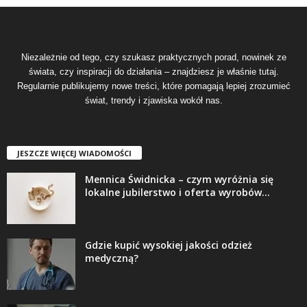
Niezależnie od tego, czy szukasz praktycznych porad, nowinek ze
świata, czy inspiracji do działania – znajdziesz je właśnie tutaj.
Regularnie publikujemy nowe treści, które pomagają lepiej zrozumieć
świat, trendy i zjawiska wokół nas.
JESZCZE WIĘCEJ WIADOMOŚCI
Mennica Świdnicka – czym wyróżnia się
lokalne jubilerstwo i oferta wyrobów...
Gdzie kupić wysokiej jakości odzież
medyczną?