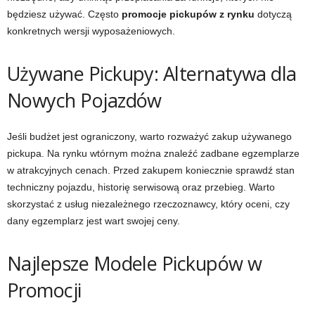
będziesz używać. Często
promocje pickupów z rynku
dotyczą
konkretnych wersji wyposażeniowych.
Używane Pickupy: Alternatywa dla
Nowych Pojazdów
Jeśli budżet jest ograniczony, warto rozważyć zakup używanego
pickupa. Na rynku wtórnym można znaleźć zadbane egzemplarze
w atrakcyjnych cenach. Przed zakupem koniecznie sprawdź stan
techniczny pojazdu, historię serwisową oraz przebieg. Warto
skorzystać z usług niezależnego rzeczoznawcy, który oceni, czy
dany egzemplarz jest wart swojej ceny.
Najlepsze Modele Pickupów w
Promocji