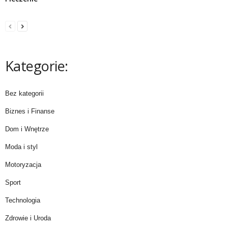
Kategorie:
Bez kategorii
Biznes i Finanse
Dom i Wnętrze
Moda i styl
Motoryzacja
Sport
Technologia
Zdrowie i Uroda