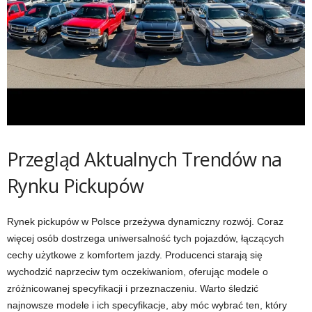
Przegląd Aktualnych Trendów na
Rynku Pickupów
Rynek pickupów w Polsce przeżywa dynamiczny rozwój. Coraz
więcej osób dostrzega uniwersalność tych pojazdów, łączących
cechy użytkowe z komfortem jazdy. Producenci starają się
wychodzić naprzeciw tym oczekiwaniom, oferując modele o
zróżnicowanej specyfikacji i przeznaczeniu. Warto śledzić
najnowsze modele i ich specyfikacje, aby móc wybrać ten, który