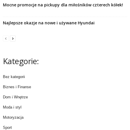
Mocne promocje na pickupy dla miłośników czterech kółek!
Najlepsze okazje na nowe i używane Hyundai
Kategorie:
Bez kategorii
Biznes i Finanse
Dom i Wnętrze
Moda i styl
Motoryzacja
Sport