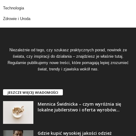
Technologia
Zdrowie i Uroda
Niezależnie od tego, czy szukasz praktycznych porad, nowinek ze
świata, czy inspiracji do działania – znajdziesz je właśnie tutaj.
Regularnie publikujemy nowe treści, które pomagają lepiej zrozumieć
świat, trendy i zjawiska wokół nas.
JESZCZE WIĘCEJ WIADOMOŚCI
Mennica Świdnicka – czym wyróżnia się
lokalne jubilerstwo i oferta wyrobów...
Gdzie kupić wysokiej jakości odzież